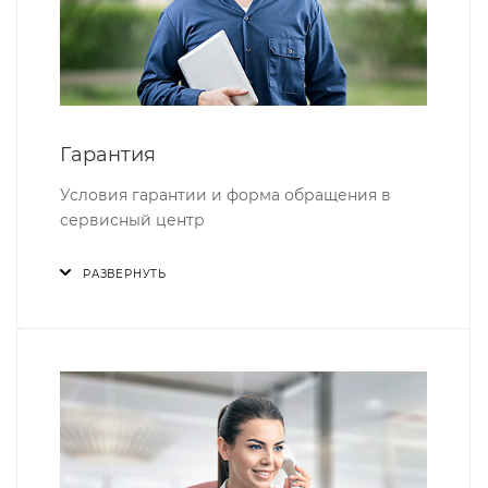
Гарантия
Условия гарантии и форма обращения в
сервисный центр
РАЗВЕРНУТЬ