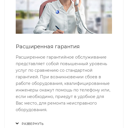
Расширенная гарантия
Расширенное гарантийное обслуживание
представляет собой повышенный уровень
услуг по сравнению со стандартной
гарантией. При возникновении сбоев в
работе оборудования, квалифицированные
инженеры окажут помощь по телефону или,
если необходимо, приедут в удобное для
Вас место, для ремонта неисправного
оборудования.
РАЗВЕРНУТЬ