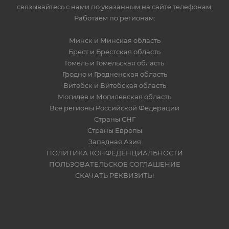
связывайтесь с нами по указанным на сайте телефонам.
Работаем по регионам:
Минск и Минская область
Брест и Брестская область
Гомель и Гомельская область
Гродно и Гродненская область
Витебск и Витебская область
Могилев и Могилевская область
Все регионы Российской Федерации
Страны СНГ
Страны Европы
Западная Азия
ПОЛИТИКА КОНФЕДЕНЦИАЛЬНОСТИ
ПОЛЬЗОВАТЕЛЬСКОЕ СОГЛАШЕНИЕ
СКАЧАТЬ РЕКВИЗИТЫ