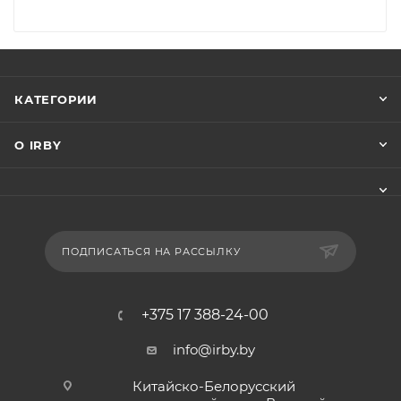
КАТЕГОРИИ
О IRBY
ПОДПИСАТЬСЯ НА РАССЫЛКУ
+375 17 388-24-00
info@irby.by
Китайско-Белорусский