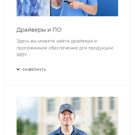
Драйверы и ПО
Здесь вы можете найти драйвера и
программное обеспечение для продукции
IRBY
РАЗВЕРНУТЬ