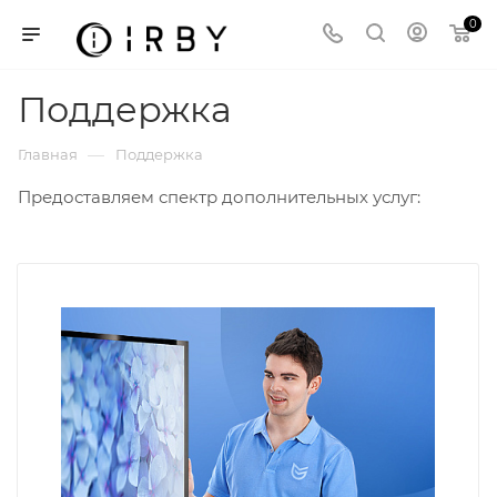
0
Поддержка
—
Главная
Поддержка
Предоставляем спектр дополнительных услуг: