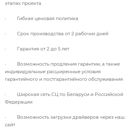
этапах проекта
· Гибкая ценовая политика
· Срок производства от 2 рабочих дней
· Гарантия от 2 до 5 лет
· Возможность продления гарантии, а также
индивидуальные расширенные условия
гарантийного и постгарантийного обслуживания
· Широкая сеть СЦ по Беларуси и Российской
Федерации
· Возможность загрузки драйверов через наш
сайт