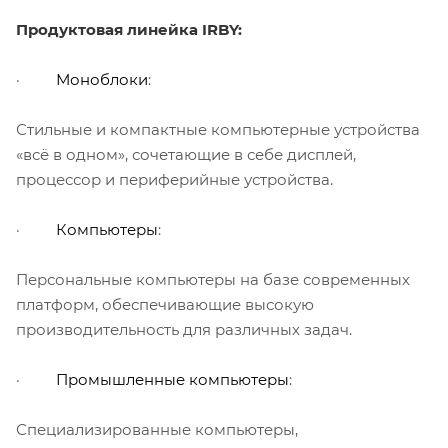
Продуктовая линейка IRBY:
·
Моноблоки
:
Стильные и компактные компьютерные устройства
«всё в одном», сочетающие в себе дисплей,
процессор и периферийные устройства.
·
Компьютеры
:
Персональные компьютеры на базе современных
платформ, обеспечивающие высокую
производительность для различных задач.
·
Промышленные компьютеры
:
Специализированные компьютеры,