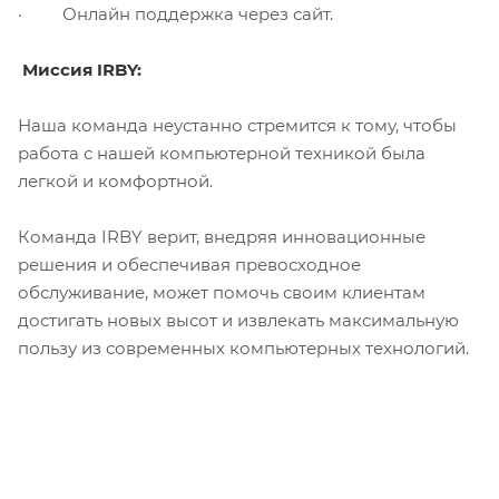
· Онлайн поддержка через сайт.
Миссия IRBY:
Наша команда неустанно стремится к тому, чтобы
работа с нашей компьютерной техникой была
легкой и комфортной.
Команда IRBY верит, внедряя инновационные
решения и обеспечивая превосходное
обслуживание, может помочь своим клиентам
достигать новых высот и извлекать максимальную
пользу из современных компьютерных технологий.