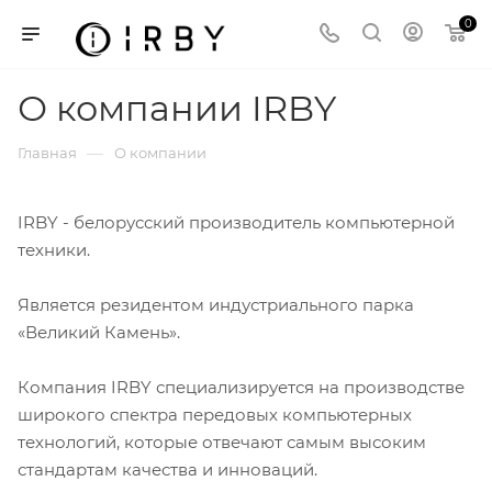
0
О компании IRBY
—
Главная
О компании
IRBY - белорусский производитель компьютерной
техники.
Является резидентом индустриального парка
«Великий Камень».
Компания IRBY специализируется на производстве
широкого спектра передовых компьютерных
технологий, которые отвечают самым высоким
стандартам качества и инноваций.