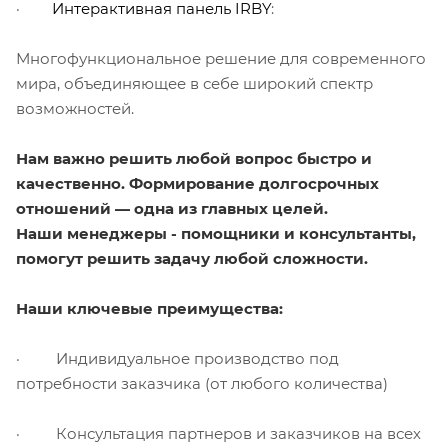
·
Интерактивная панель IRBY
:
Многофункциональное решение для современного
мира, объединяющее в себе широкий спектр
возможностей.
Нам важно решить любой вопрос быстро и
качественно. Формирование долгосрочных
отношений — одна из главных целей.
Наши менеджеры - помощники и консультанты,
помогут решить задачу любой сложности.
Наши ключевые преимущества:
· Индивидуальное производство под
потребности заказчика (от любого количества)
· Консультация партнеров и заказчиков на всех