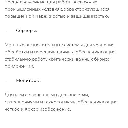
предназначенные для работы в сложных
промышленных условиях, характеризующиеся
повышенной надежностью и защищенностью.
·
Серверы
:
Мощные вычислительные системы для хранения,
обработки и передачи данных, обеспечивающие
стабильную работу критически важных бизнес-
приложений.
·
Мониторы
:
Дисплеи с различными диагоналями,
разрешениями и технологиями, обеспечивающие
четкое и яркое изображение.