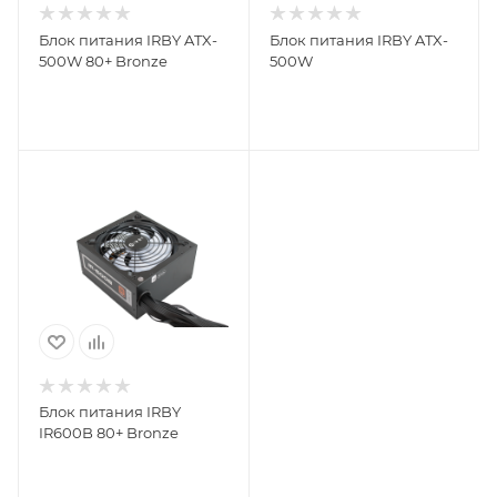
Блок питания IRBY ATX-
Блок питания IRBY ATX-
500W 80+ Bronze
500W
Блок питания IRBY
IR600B 80+ Bronze