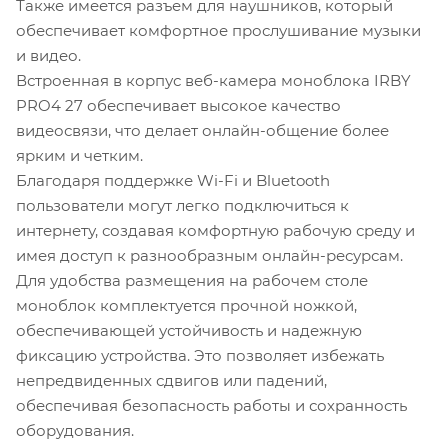
Также имеется разъем для наушников, который
обеспечивает комфортное прослушивание музыки
и видео.
Встроенная в корпус веб-камера моноблока IRBY
PRO4 27 обеспечивает высокое качество
видеосвязи, что делает онлайн-общение более
ярким и четким.
Благодаря поддержке Wi-Fi и Bluetooth
пользователи могут легко подключиться к
интернету, создавая комфортную рабочую среду и
имея доступ к разнообразным онлайн-ресурсам.
Для удобства размещения на рабочем столе
моноблок комплектуется прочной ножкой,
обеспечивающей устойчивость и надежную
фиксацию устройства. Это позволяет избежать
непредвиденных сдвигов или падений,
обеспечивая безопасность работы и сохранность
оборудования.