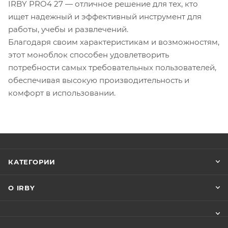
IRBY PRO4 27 — отличное решение для тех, кто
ищет надежный и эффективный инструмент для
работы, учебы и развлечений.
Благодаря своим характеристикам и возможностям,
этот моноблок способен удовлетворить
потребности самых требовательных пользователей,
обеспечивая высокую производительность и
комфорт в использовании.
КАТЕГОРИИ
О IRBY