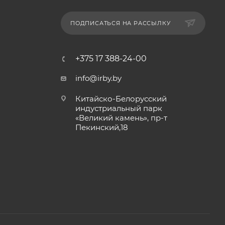
ПОДПИСАТЬСЯ НА РАССЫЛКУ
+375 17 388-24-00
info@irby.by
Китайско-Белорусский
индустриальный парк
«Великий камень», пр-т
Пекинский,18