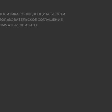
ПОЛИТИКА КОНФЕДЕНЦИАЛЬНОСТИ
ПОЛЬЗОВАТЕЛЬСКОЕ СОГЛАШЕНИЕ
СКАЧАТЬ РЕКВИЗИТЫ