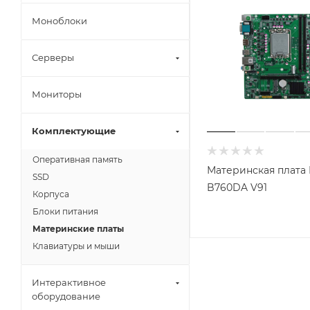
Моноблоки
Серверы
Мониторы
Комплектующие
Оперативная память
Материнская плата 
SSD
B760DA V91
Корпуса
Блоки питания
Материнские платы
Клавиатуры и мыши
Интерактивное
оборудование