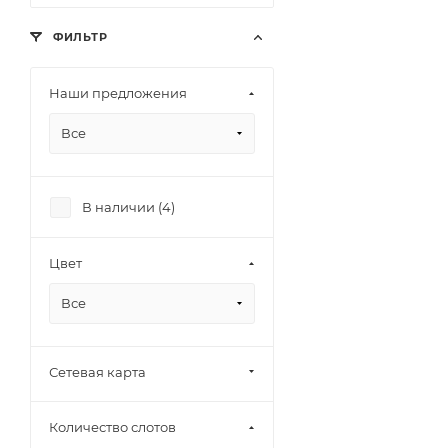
ФИЛЬТР
Наши предложения
Все
В наличии (
4
)
Цвет
Все
Сетевая карта
Количество слотов