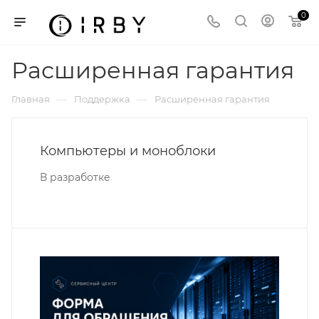
0
Расширенная гарантия
—
—
Главная
Поддержка
Расширенная гарантия
Компьютеры и моноблоки
В разработке