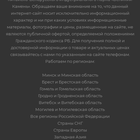
Камень». Обращаем ваше внимание на то, что данный
интернет-сайт носит исключительно информационный
характер и ни при каких условиях информационные
материалы, фотографии и цены, размещенные на сайте, не
являются публичной офертой, определяемой положениями
Гражданского кодекса РБ. Для получения полной и
достоверной информации о товаре и актуальных ценах
связывайтесь с нами по указанным на сайте телефонам.
Работаем по регионам:
Минск и Минская область
Брест и Брестская область
Гомель и Гомельская область
Гродно и Гродненская область
Витебск и Витебская область
Могилев и Могилевская область
Все регионы Российской Федерации
Страны СНГ
Страны Европы
Западная Азия