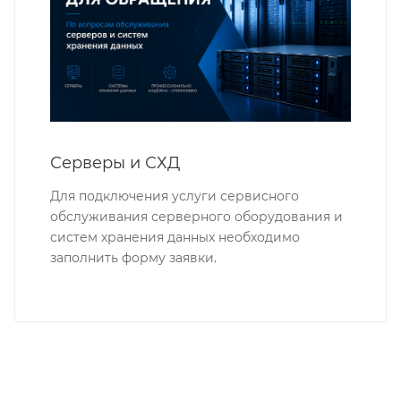
Серверы и СХД
Для подключения услуги сервисного
обслуживания серверного оборудования и
систем хранения данных необходимо
заполнить форму заявки.