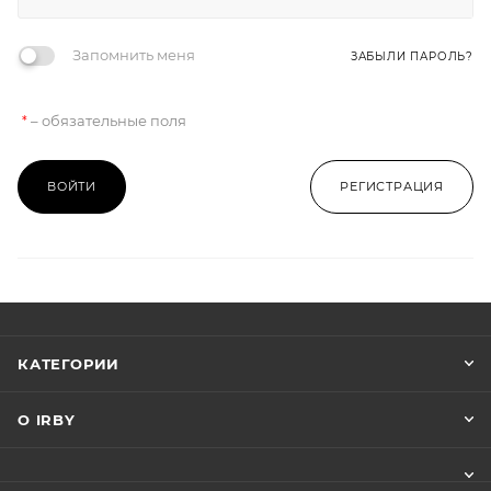
Запомнить меня
ЗАБЫЛИ ПАРОЛЬ?
– обязательные поля
*
ВОЙТИ
РЕГИСТРАЦИЯ
КАТЕГОРИИ
О IRBY