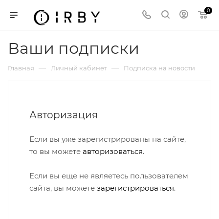
0
Ваши подписки
—
—
Главная
Личный кабинет
Подписка на новости
Авторизация
Если вы уже зарегистрированы на сайте,
то вы можете
авторизоваться
.
Если вы еще не являетесь пользователем
сайта, вы можете
зарегистрироваться
.