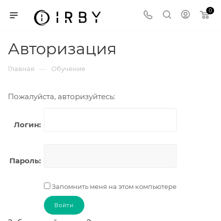
0
Авторизация
—
Главная
Обучение
Пожалуйста, авторизуйтесь:
Логин:
Пароль:
Запомнить меня на этом компьютере