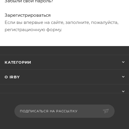
Забыли свой пароль?
Зарегистрироваться
Если вы впервые на сайте, заполните, пожалуйста,
регистрационную форму.
КАТЕГОРИИ
О IRBY
ПОДПИСАТЬСЯ НА РАССЫЛКУ