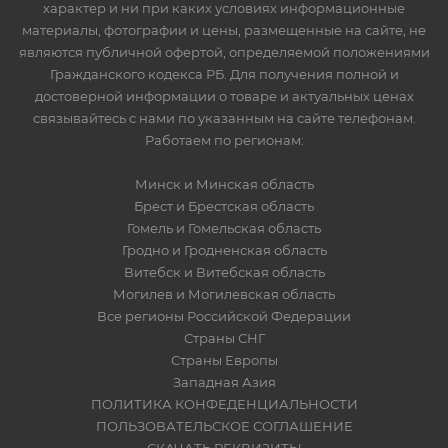
характер и ни при каких условиях информационные
материалы, фотографии и цены, размещенные на сайте, не
являются публичной офертой, определяемой положениями
Гражданского кодекса РБ. Для получения полной и
достоверной информации о товаре и актуальных ценах
связывайтесь с нами по указанным на сайте телефонам.
Работаем по регионам:
Минск и Минская область
Брест и Брестская область
Гомель и Гомельская область
Гродно и Гродненская область
Витебск и Витебская область
Могилев и Могилевская область
Все регионы Российской Федерации
Страны СНГ
Страны Европы
Западная Азия
ПОЛИТИКА КОНФЕДЕНЦИАЛЬНОСТИ
ПОЛЬЗОВАТЕЛЬСКОЕ СОГЛАШЕНИЕ