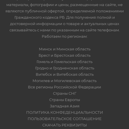
материалы, фотографии и цены, размещенные на сайте, не
являются публичной офертой, определяемой положениями
Гражданского кодекса РБ. Для получения полной и
достоверной информации о товаре и актуальных ценах
связывайтесь с нами по указанным на сайте телефонам.
Работаем по регионам:
Минск и Минская область
Брест и Брестская область
Гомель и Гомельская область
Гродно и Гродненская область
Витебск и Витебская область
Могилев и Могилевская область
Все регионы Российской Федерации
Страны СНГ
Страны Европы
Западная Азия
ПОЛИТИКА КОНФЕДЕНЦИАЛЬНОСТИ
ПОЛЬЗОВАТЕЛЬСКОЕ СОГЛАШЕНИЕ
СКАЧАТЬ РЕКВИЗИТЫ