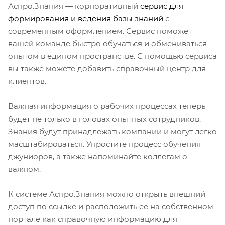
Аспро.Знания — корпоративный
сервис для
формирования и ведения базы знаний
с
современным оформлением. Сервис поможет
вашей команде быстро обучаться и обмениваться
опытом в едином пространстве. С помощью сервиса
вы также можете добавить справочный центр для
клиентов.
Важная информация о рабочих процессах теперь
будет не только в головах опытных сотрудников.
Знания будут принадлежать компании и могут легко
масштабироваться. Упростите процесс обучения
джуниоров, а также напоминайте коллегам о
важном.
К системе Аспро.Знания можно открыть внешний
доступ по ссылке и расположить ее на собственном
портале как справочную информацию для