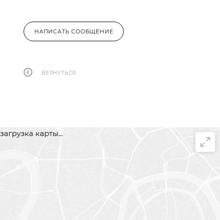
НАПИСАТЬ СООБЩЕНИЕ
ВЕРНУТЬСЯ
загрузка карты...