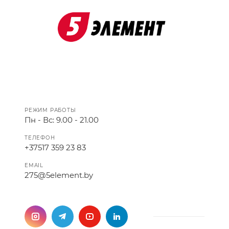
РЕЖИМ РАБОТЫ
Пн - Вс: 9.00 - 21.00
ТЕЛЕФОН
+37517 359 23 83
EMAIL
275@5element.by