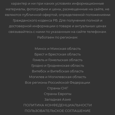
характер и ни при каких условиях информационные
материалы, фотографии и цены, размещенные на сайте, не
являются публичной офертой, определяемой положениями
Гражданского кодекса РБ. Для получения полной и
достоверной информации о товаре и актуальных ценах
связывайтесь с нами по указанным на сайте телефонам.
Работаем по регионам:
Минск и Минская область
Брест и Брестская область
Гомель и Гомельская область
Гродно и Гродненская область
Витебск и Витебская область
Могилев и Могилевская область
Все регионы Российской Федерации
Страны СНГ
Страны Европы
Западная Азия
ПОЛИТИКА КОНФЕДЕНЦИАЛЬНОСТИ
ПОЛЬЗОВАТЕЛЬСКОЕ СОГЛАШЕНИЕ