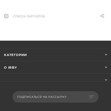
СПИСОК ПАРТНЕРОВ
КАТЕГОРИИ
О IRBY
ПОДПИСАТЬСЯ НА РАССЫЛКУ