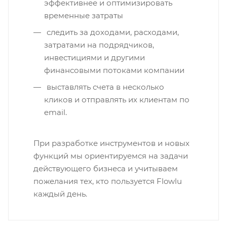
эффективнее и оптимизировать
временные затраты
следить за доходами, расходами,
затратами на подрядчиков,
инвестициями и другими
финансовыми потоками компании
выставлять счета в несколько
кликов и отправлять их клиентам по
email.
При разработке инструментов и новых
функций мы ориентируемся на задачи
действующего бизнеса и учитываем
пожелания тех, кто пользуется Flowlu
каждый день.