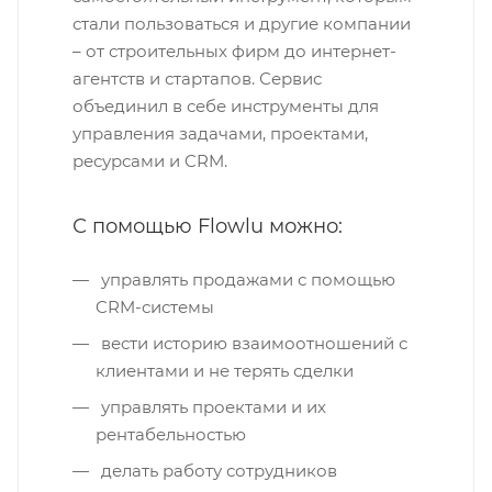
стали пользоваться и другие компании
– от строительных фирм до интернет-
агентств и стартапов. Сервис
объединил в себе инструменты для
управления задачами, проектами,
ресурсами и CRM.
С помощью Flowlu можно:
управлять продажами с помощью
CRM-системы
вести историю взаимоотношений с
клиентами и не терять сделки
управлять проектами и их
рентабельностью
делать работу сотрудников