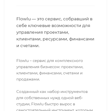
Flowlu — это сервис, собравший в
себе ключевые возможности для
управления проектами,
клиентами, ресурсами, финансами
и счетами.
Flowlu – сервис для комплексного
управления бизнесом: проектами,
клиентами, финансами, счетами и
продажами.
Созданный как набор инструментов
для собственных нужд одной веб-
студии, Flowlu быстро вырос в
самостоятельный инструмент, которым