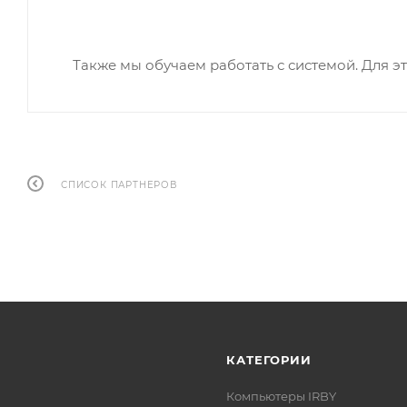
Также мы обучаем работать с системой. Для 
СПИСОК ПАРТНЕРОВ
КАТЕГОРИИ
Компьютеры IRBY