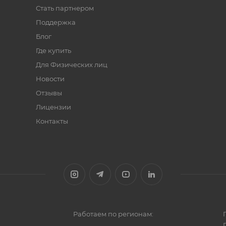
Стать партнером
Поддержка
Блог
Где купить
Для Физических лиц
Новости
Отзывы
Лицензии
Контакты
Работаем по регионам: