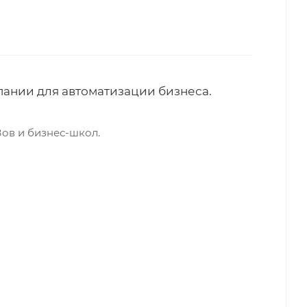
пании для автоматизации бизнеса.
Зов и бизнес-школ.