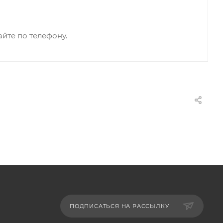
йте по телефону.
ПОДПИСАТЬСЯ НА РАССЫЛКУ