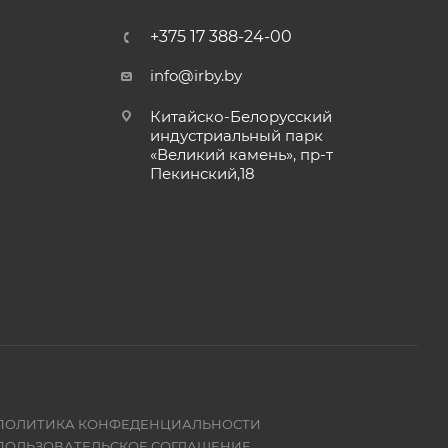
+375 17 388-24-00
info@irby.by
Китайско-Белорусский
индустриальный парк
«Великий камень», пр-т
Пекинский,18
ПОЛИТИКА КОНФЕДЕНЦИАЛЬНОСТИ
ПОЛЬЗОВАТЕЛЬСКОЕ СОГЛАШЕНИЕ