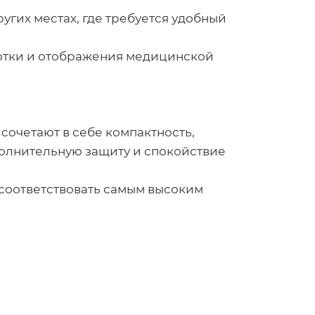
ругих местах, где требуется удобный
отки и отображения медицинской
сочетают в себе компактность,
полнительную защиту и спокойствие
соответствовать самым высоким