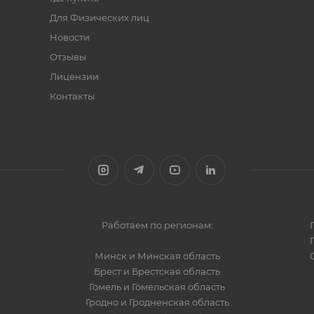
Для Физических лиц
Новости
Отзывы
Лицензии
Контакты
Работаем по регионам:
Минск и Минская область
Брест и Брестская область
Гомель и Гомельская область
Гродно и Гродненская область