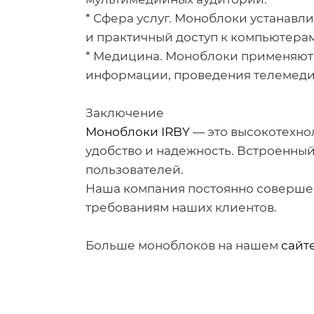
* Сфера услуг. Моноблоки устанавли
и практичный доступ к компьютерам
* Медицина. Моноблоки применяютс
информации, проведения телемеди
Заключение
Моноблоки IRBY
— это высокотехнол
удобство и надежность. Встроенны
пользователей.
Наша компания постоянно совершен
требованиям наших клиентов.
Больше моноблоков на нашем
сайт