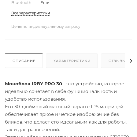
Bluetooth
—
Есть
Все характеристики
Цены по индивидуальному запросу
ОПИСАНИЕ
ХАРАКТЕРИСТИКИ
ОТЗЫВЫ
Моноблок IRBY PRO 30
- это устройство, которое
идеально сочетает в себе функциональность и
удобство использования.
Его 30-дюймовый матовый экран с IPS матрицей
обеспечивает яркое и четкое изображение без
бликов, что делает его идеальным как для работы,
так и для развлечений.