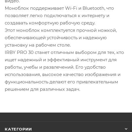
видео.
Моноблок поддерживает Wi-Fi и Bluetooth, что
позволяет легко подключаться к интернету и
создавать комфортную рабочую среду.
Этот моноблок комплектуется прочной ножкой,
обеспечивающей устойчивость и надежную
установку на рабочем столе.
IRBY PRO 30 станет отличным выбором для тех, кто
ищет надежный и эффективный инструмент для
работы, учебы и развлечений. Его удобство
использования, высокое качество изображения и
функциональность делают его привлекательным
решением для различных задач.
КАТЕГОРИИ