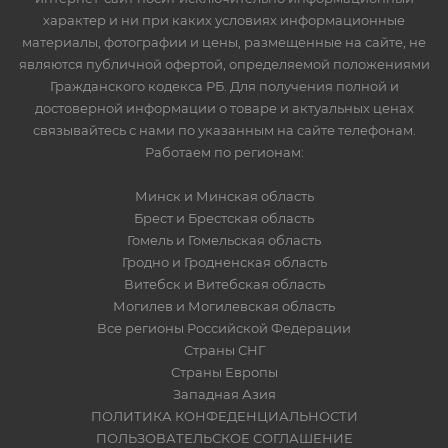
характер и ни при каких условиях информационные
материалы, фотографии и цены, размещенные на сайте, не
являются публичной офертой, определяемой положениями
Гражданского кодекса РБ. Для получения полной и
достоверной информации о товаре и актуальных ценах
связывайтесь с нами по указанным на сайте телефонам.
Работаем по регионам:
Минск и Минская область
Брест и Брестская область
Гомель и Гомельская область
Гродно и Гродненская область
Витебск и Витебская область
Могилев и Могилевская область
Все регионы Российской Федерации
Страны СНГ
Страны Европы
Западная Азия
ПОЛИТИКА КОНФЕДЕНЦИАЛЬНОСТИ
ПОЛЬЗОВАТЕЛЬСКОЕ СОГЛАШЕНИЕ