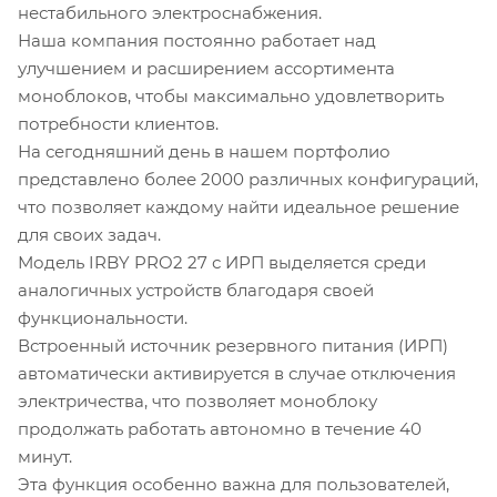
нестабильного электроснабжения.
Наша компания постоянно работает над
улучшением и расширением ассортимента
моноблоков, чтобы максимально удовлетворить
потребности клиентов.
На сегодняшний день в нашем портфолио
представлено более 2000 различных конфигураций,
что позволяет каждому найти идеальное решение
для своих задач.
Модель IRBY PRO2 27 с ИРП выделяется среди
аналогичных устройств благодаря своей
функциональности.
Встроенный источник резервного питания (ИРП)
автоматически активируется в случае отключения
электричества, что позволяет моноблоку
продолжать работать автономно в течение 40
минут.
Эта функция особенно важна для пользователей,