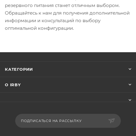
резервного питания станет отличным выбором.
Обращайтесь к нам для получения дополнительной
информации и консультаций по выбору
оптимальной конфигурации.
КАТЕГОРИИ
О IRBY
ПОДПИСАТЬСЯ НА РАССЫЛКУ