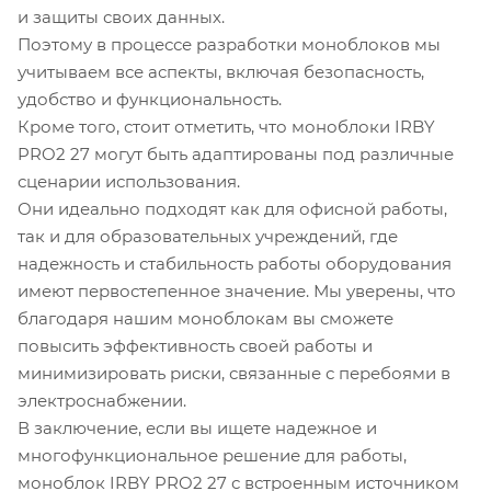
и защиты своих данных.
Поэтому в процессе разработки моноблоков мы
учитываем все аспекты, включая безопасность,
удобство и функциональность.
Кроме того, стоит отметить, что моноблоки IRBY
PRO2 27 могут быть адаптированы под различные
сценарии использования.
Они идеально подходят как для офисной работы,
так и для образовательных учреждений, где
надежность и стабильность работы оборудования
имеют первостепенное значение. Мы уверены, что
благодаря нашим моноблокам вы сможете
повысить эффективность своей работы и
минимизировать риски, связанные с перебоями в
электроснабжении.
В заключение, если вы ищете надежное и
многофункциональное решение для работы,
моноблок IRBY PRO2 27 с встроенным источником