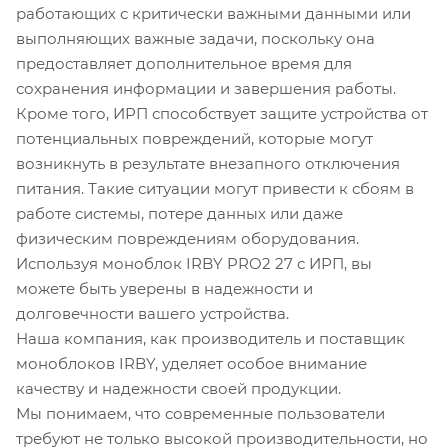
работающих с критически важными данными или
выполняющих важные задачи, поскольку она
предоставляет дополнительное время для
сохранения информации и завершения работы.
Кроме того, ИРП способствует защите устройства от
потенциальных повреждений, которые могут
возникнуть в результате внезапного отключения
питания. Такие ситуации могут привести к сбоям в
работе системы, потере данных или даже
физическим повреждениям оборудования.
Используя моноблок IRBY PRO2 27 с ИРП, вы
можете быть уверены в надежности и
долговечности вашего устройства.
Наша компания, как производитель и поставщик
моноблоков IRBY, уделяет особое внимание
качеству и надежности своей продукции.
Мы понимаем, что современные пользователи
требуют не только высокой производительности, но