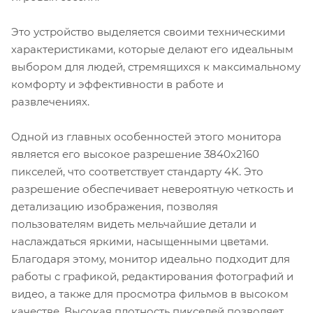
Это устройство выделяется своими техническими
характеристиками, которые делают его идеальным
выбором для людей, стремящихся к максимальному
комфорту и эффективности в работе и
развлечениях.
Одной из главных особенностей этого монитора
является его высокое разрешение 3840x2160
пикселей, что соответствует стандарту 4K. Это
разрешение обеспечивает невероятную четкость и
детализацию изображения, позволяя
пользователям видеть мельчайшие детали и
наслаждаться яркими, насыщенными цветами.
Благодаря этому, монитор идеально подходит для
работы с графикой, редактирования фотографий и
видео, а также для просмотра фильмов в высоком
качестве. Высокая плотность пикселей позволяет