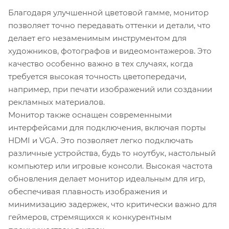
Благодаря улучшенной цветовой гамме, монитор
позволяет точно передавать оттенки и детали, что
делает его незаменимым инструментом для
художников, фотографов и видеомонтажеров. Это
качество особенно важно в тех случаях, когда
требуется высокая точность цветопередачи,
например, при печати изображений или создании
рекламных материалов.
Монитор также оснащен современными
интерфейсами для подключения, включая порты
HDMI и VGA. Это позволяет легко подключать
различные устройства, будь то ноутбук, настольный
компьютер или игровые консоли. Высокая частота
обновления делает монитор идеальным для игр,
обеспечивая плавность изображения и
минимизацию задержек, что критически важно для
геймеров, стремящихся к конкурентным