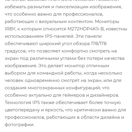
избежать размытия и пикселизации изображения,
что особенно важно для профессионалов,
работающих с визуальным контентом. Мониторы
IRBY, к которым относится M272HDP4K1i-B, известны
использованием IPS-панелей. Эти панели
обеспечивают широкий угол обзора 178/178
градусов, что позволяет комфортно смотреть на
экран под различными углами без потери качества
изображения. Это делает монитор отличным
выбором для командной работы, когда несколько
человек одновременно смотрят на экран, или для
создания многоэкранных конфигураций, что
особенно актуально для геймеров и дизайнеров.
Технология IPS также обеспечивает более точную
цветопередачу и яркость, что критически важно для
профессионалов, работающих в области дизайна и
фотографии.