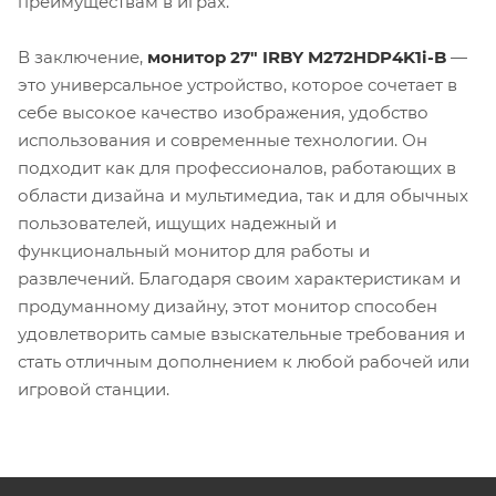
преимуществам в играх.
В заключение,
м
онитор 27" IRBY M272HDP4K1i-B
—
это универсальное устройство, которое сочетает в
себе высокое качество изображения, удобство
использования и современные технологии. Он
подходит как для профессионалов, работающих в
области дизайна и мультимедиа, так и для обычных
пользователей, ищущих надежный и
функциональный монитор для работы и
развлечений. Благодаря своим характеристикам и
продуманному дизайну, этот монитор способен
удовлетворить самые взыскательные требования и
стать отличным дополнением к любой рабочей или
игровой станции.