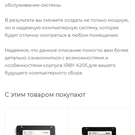
обслуживании системы.
В результате вы сможете создать не только мощную,
но и надежную компьютерную систему, которая
будет отлично смотреться в любом помещении.
Надеемся, что данное описание помогло вам более
детально ознакомиться с возможностями и
особенностями корпуса IRBY A205 для вашего
будущего компьютерного сбора.
С этим товаром покупают