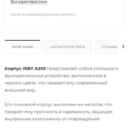
Все характеристики
Цены по индивидуальному запросу
ОПИСАНИЕ
ХАРАКТЕРИСТИКИ
ОТЗЫВЫ
Корпус IRBY A205
представляет собой стильное и
функциональное устройство, выполненное в
черном цвете, что придает ему современный
внешний вид.
Его основной корпус выполнен из металла, что
придает ему прочность и надежность, защищая
внутренние компоненты от повреждений.