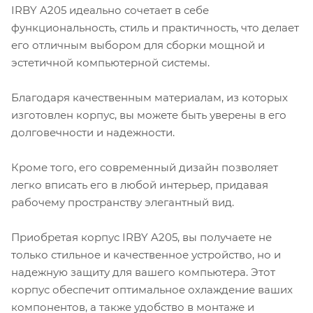
IRBY A205 идеально сочетает в себе
функциональность, стиль и практичность, что делает
его отличным выбором для сборки мощной и
эстетичной компьютерной системы.
Благодаря качественным материалам, из которых
изготовлен корпус, вы можете быть уверены в его
долговечности и надежности.
Кроме того, его современный дизайн позволяет
легко вписать его в любой интерьер, придавая
рабочему пространству элегантный вид.
Приобретая корпус IRBY A205, вы получаете не
только стильное и качественное устройство, но и
надежную защиту для вашего компьютера. Этот
корпус обеспечит оптимальное охлаждение ваших
компонентов, а также удобство в монтаже и