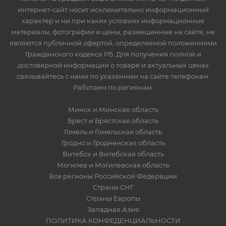
интернет-сайт носит исключительно информационный
характер и ни при каких условиях информационные
материалы, фотографии и цены, размещенные на сайте, не
являются публичной офертой, определяемой положениями
Гражданского кодекса РБ. Для получения полной и
достоверной информации о товаре и актуальных ценах
связывайтесь с нами по указанным на сайте телефонам.
Работаем по регионам:
Минск и Минская область
Брест и Брестская область
Гомель и Гомельская область
Гродно и Гродненская область
Витебск и Витебская область
Могилев и Могилевская область
Все регионы Российской Федерации
Страны СНГ
Страны Европы
Западная Азия
ПОЛИТИКА КОНФЕДЕНЦИАЛЬНОСТИ