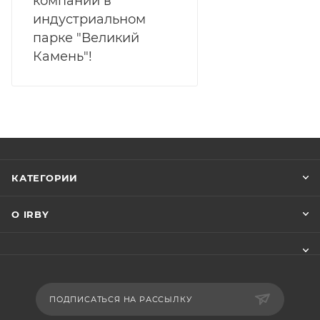
компании в
индустриальном
парке "Великий
Камень"!
КАТЕГОРИИ
О IRBY
ПОДПИСАТЬСЯ НА РАССЫЛКУ