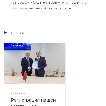
выбором - будьте первым, кто поделится
своим мнением об этом товаре
Новости
29.03.2023
Регистрация нашей