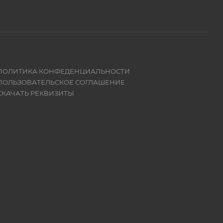
ПОЛИТИКА КОНФЕДЕНЦИАЛЬНОСТИ
ПОЛЬЗОВАТЕЛЬСКОЕ СОГЛАШЕНИЕ
СКАЧАТЬ РЕКВИЗИТЫ