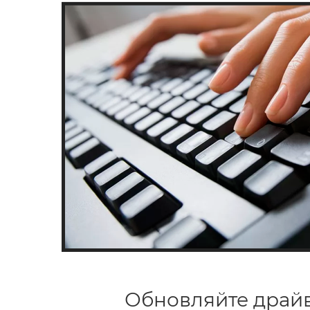
Обновляйте драй