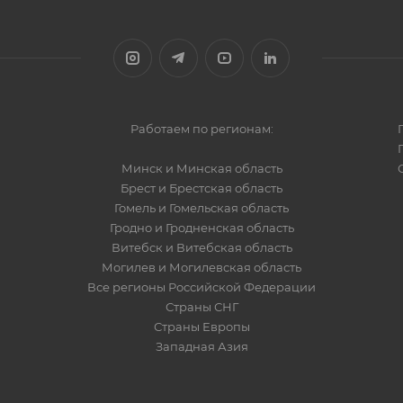
Работаем по регионам:
Минск и Минская область
Брест и Брестская область
Гомель и Гомельская область
Гродно и Гродненская область
Витебск и Витебская область
Могилев и Могилевская область
Все регионы Российской Федерации
Страны СНГ
Страны Европы
Западная Азия