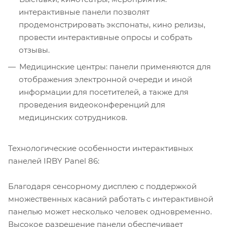
интерактивные панели позволят
продемонстрировать экспонаты, кино релизы,
провести интерактивные опросы и собрать
отзывы.
Медицинские центры: панели применяются для
отображения электронной очереди и иной
информации для посетителей, а также для
проведения видеоконференций для
медицинских сотрудников.
Технологические особенности интерактивных
панелей IRBY Panel 86:
Благодаря сенсорному дисплею с поддержкой
множественных касаний работать с интерактивной
панелью может несколько человек одновременно.
Высокое разрешение панели обеспечивает