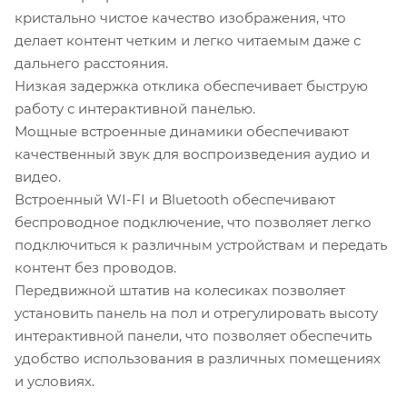
кристально чистое качество изображения, что
делает контент четким и легко читаемым даже с
дальнего расстояния.
Низкая задержка отклика обеспечивает быструю
работу с интерактивной панелью.
Мощные встроенные динамики обеспечивают
качественный звук для воспроизведения аудио и
видео.
Встроенный WI-FI и Bluetooth обеспечивают
беспроводное подключение, что позволяет легко
подключиться к различным устройствам и передать
контент без проводов.
Передвижной штатив на колесиках позволяет
установить панель на пол и отрегулировать высоту
интерактивной панели, что позволяет обеспечить
удобство использования в различных помещениях
и условиях.