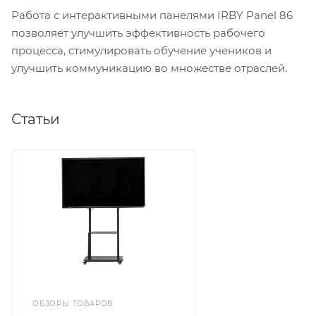
Работа с интерактивными панелями IRBY Panel 86
позволяет улучшить эффективность рабочего
процесса, стимулировать обучение учеников и
улучшить коммуникацию во множестве отраслей.
Статьи
ОБЗОРЫ ТОВАРОВ