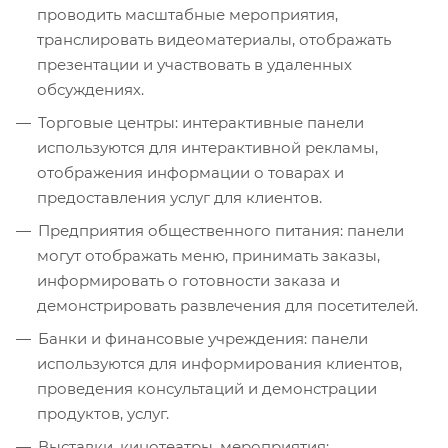
проводить масштабные мероприятия,
транслировать видеоматериалы, отображать
презентации и участвовать в удаленных
обсуждениях.
Торговые центры: интерактивные панели
используются для интерактивной рекламы,
отображения информации о товарах и
предоставления услуг для клиентов.
Предприятия общественного питания: панели
могут отображать меню, принимать заказы,
информировать о готовности заказа и
демонстрировать развлечения для посетителей.
Банки и финансовые учреждения: панели
используются для информирования клиентов,
проведения консультаций и демонстрации
продуктов, услуг.
Выставки, кинотеатры, мероприятия: