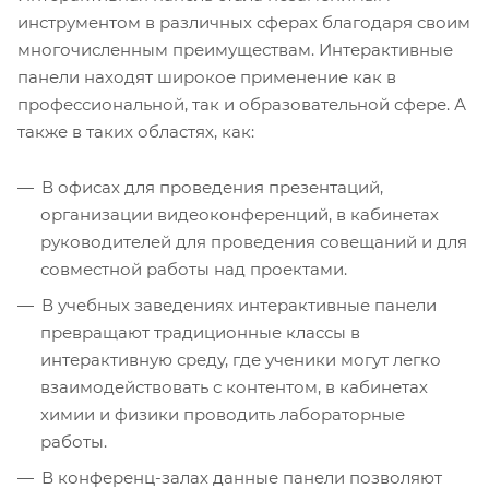
инструментом в различных сферах благодаря своим
многочисленным преимуществам. Интерактивные
панели находят широкое применение как в
профессиональной, так и образовательной сфере. А
также в таких областях, как:
В офисах для проведения презентаций,
организации видеоконференций, в кабинетах
руководителей для проведения совещаний и для
совместной работы над проектами.
В учебных заведениях интерактивные панели
превращают традиционные классы в
интерактивную среду, где ученики могут легко
взаимодействовать с контентом, в кабинетах
химии и физики проводить лабораторные
работы.
В конференц-залах данные панели позволяют