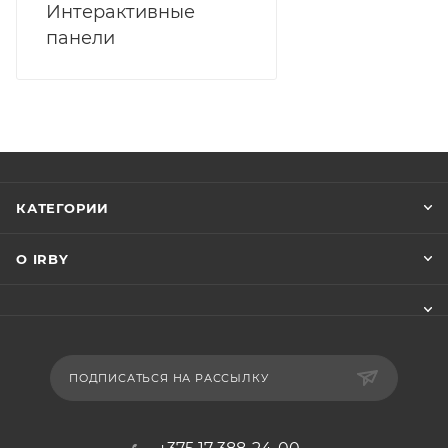
Интерактивные
панели
КАТЕГОРИИ
О IRBY
ПОДПИСАТЬСЯ НА РАССЫЛКУ